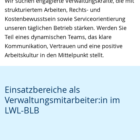
Wir suchen engagierte Verwaltungskräfte, die mit
Gebärdensprache
strukturiertem Arbeiten, Rechts- und
wird
Kostenbewusstsein sowie Serviceorientierung
angezeigt.
unseren täglichen Betrieb stärken. Werden Sie
Teil eines dynamischen Teams, das klare
Kommunikation, Vertrauen und eine positive
Arbeitskultur in den Mittelpunkt stellt.
Einsatzbereiche als
Verwaltungsmitarbeiter:in im
LWL-BLB