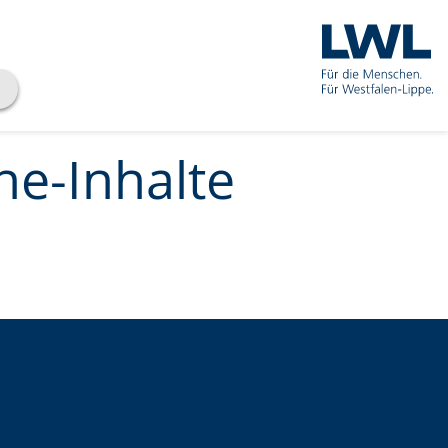
he-Inhalte