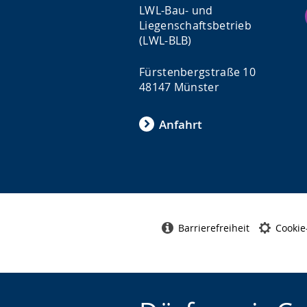
LWL-Bau- und
Liegenschaftsbetrieb
(LWL-BLB)
Fürstenbergstraße 10
48147 Münster
Anfahrt
Barrierefreiheit
Cookie