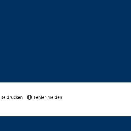
ite drucken
Fehler melden