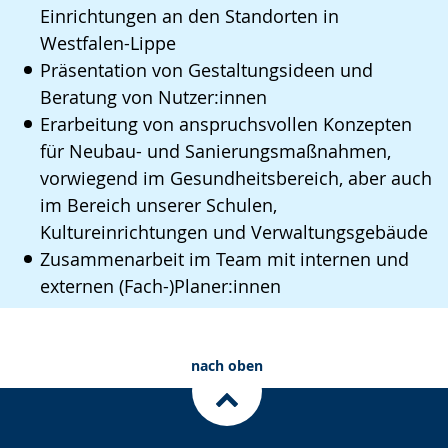
Einrichtungen an den Standorten in
Westfalen-Lippe
Präsentation von Gestaltungsideen und
Beratung von Nutzer:innen
Erarbeitung von anspruchsvollen Konzepten
für Neubau- und Sanierungsmaßnahmen,
vorwiegend im Gesundheitsbereich, aber auch
im Bereich unserer Schulen,
Kultureinrichtungen und Verwaltungsgebäude
Zusammenarbeit im Team mit internen und
externen (Fach-)Planer:innen
nach oben