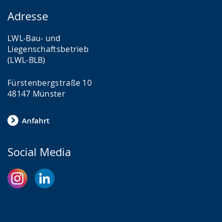
Adresse
LWL-Bau- und
Liegenschaftsbetrieb
(LWL-BLB)
Fürstenbergstraße 10
48147 Münster
Anfahrt
Social Media