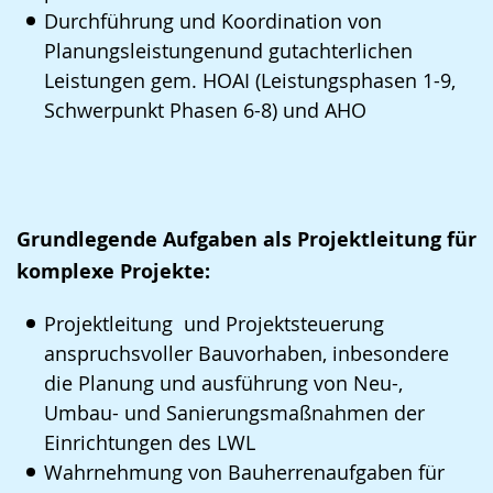
Durchführung und Koordination von
Planungsleistungenund gutachterlichen
Leistungen gem. HOAI (Leistungsphasen 1-9,
Schwerpunkt Phasen 6-8) und AHO
Grundlegende Aufgaben als Projektleitung für
komplexe Projekte:
Projektleitung und Projektsteuerung
anspruchsvoller Bauvorhaben, inbesondere
die Planung und ausführung von Neu-,
Umbau- und Sanierungsmaßnahmen der
Einrichtungen des LWL
Wahrnehmung von Bauherrenaufgaben für