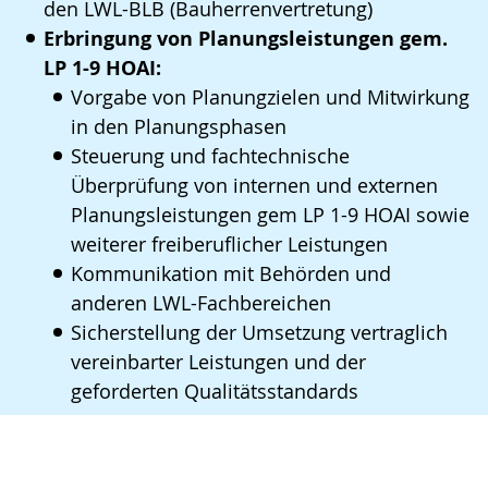
den LWL-BLB (Bauherrenvertretung)
Erbringung von Planungsleistungen gem.
LP 1-9 HOAI:
Vorgabe von Planungzielen und Mitwirkung
in den Planungsphasen
Steuerung und fachtechnische
Überprüfung von internen und externen
Planungsleistungen gem LP 1-9 HOAI sowie
weiterer freiberuflicher Leistungen
Kommunikation mit Behörden und
anderen LWL-Fachbereichen
Sicherstellung der Umsetzung vertraglich
vereinbarter Leistungen und der
geforderten Qualitätsstandards